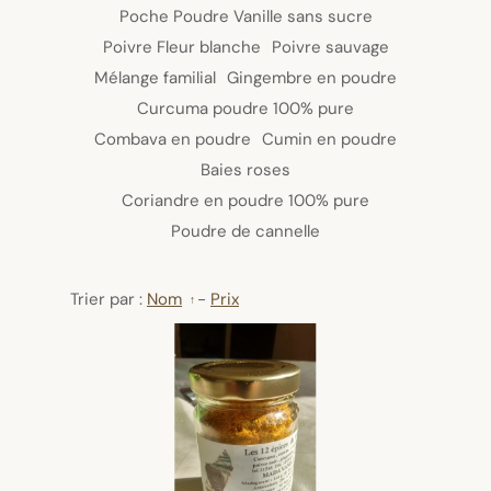
Poche Poudre Vanille sans sucre
Poivre Fleur blanche
Poivre sauvage
Mélange familial
Gingembre en poudre
Curcuma poudre 100% pure
Combava en poudre
Cumin en poudre
Baies roses
Coriandre en poudre 100% pure
Poudre de cannelle
Trier par :
Nom
-
Prix