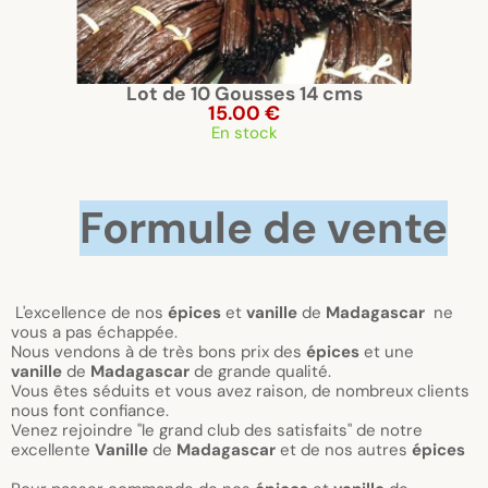
Lot de 10 Gousses 14 cms
15.00 €
En stock
Formule de vente
L'excellence de nos
épices
et
vanille
de
Madagascar
ne
vous a pas échappée.
Nous vendons à de très bons prix des
épices
et une
vanille
de
Madagascar
de grande qualité.
Vous êtes séduits et vous avez raison, de nombreux clients
nous font confiance.
Venez rejoindre "le grand club des satisfaits" de notre
excellente
Vanille
de
Madagascar
et de nos autres
épices