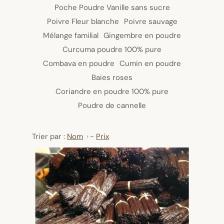
Poche Poudre Vanille sans sucre
Poivre Fleur blanche
Poivre sauvage
Mélange familial
Gingembre en poudre
Curcuma poudre 100% pure
Combava en poudre
Cumin en poudre
Baies roses
Coriandre en poudre 100% pure
Poudre de cannelle
Trier par :
Nom
-
Prix